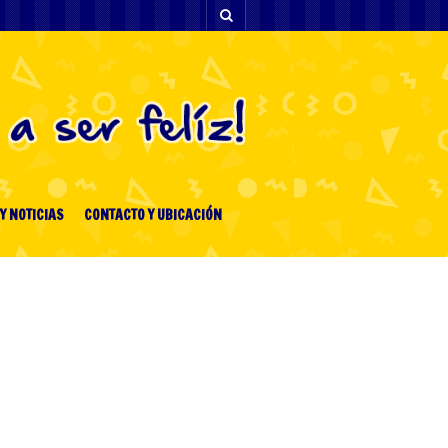
Y NOTICIAS
CONTACTO Y UBICACIÓN
ENTRADAS RECIENTES