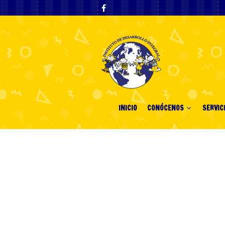
INICIO
CONÓCENOS
SERVIC
Casino Uden RO
Bonus