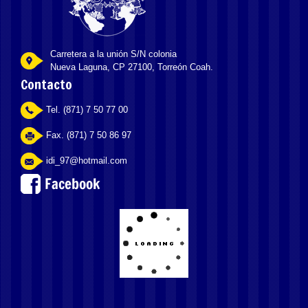
Carretera a la unión S/N colonia
Nueva Laguna, CP 27100, Torreón Coah.
Contacto
Tel. (871) 7 50 77 00
Fax. (871) 7 50 86 97
idi_97@hotmail.com