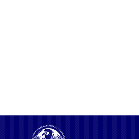
22 febrero, 2026
Spil Casino Uden Om Rufus I de seneste år har online gambling
oplevet en enorm vækst i Danmark. Mange spillere søger efter de
bedste casinooplevelser, og nogle ønsker endda at spille spil
casino uden om rofus lær mere uden at involvere Rufus. Denne
artikel belyser, hvordan du kan finde casinoer uden om Rufus,
samt hvad