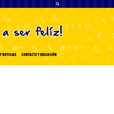
Y NOTICIAS
CONTACTO Y UBICACIÓN
[facebook-feed-list]