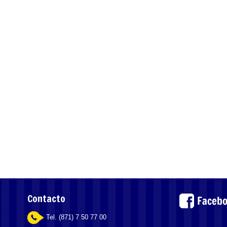
Contacto
Tel. (871) 7 50 77 00