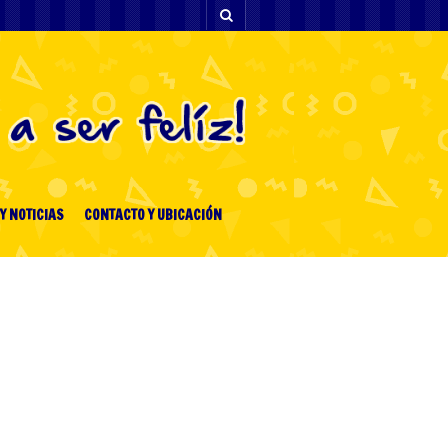
Y NOTICIAS
CONTACTO Y UBICACIÓN