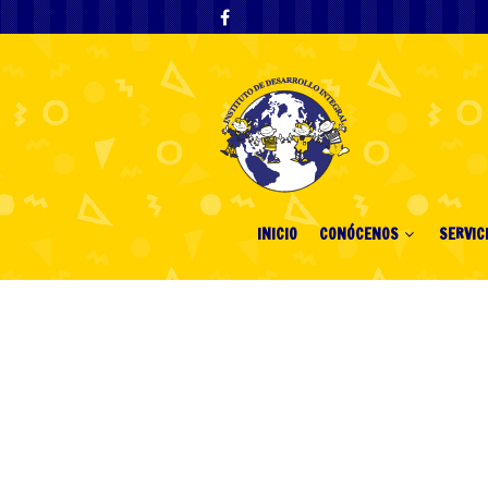
INICIO
CONÓCENOS
SERVIC