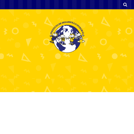
Aviso de Privacidad