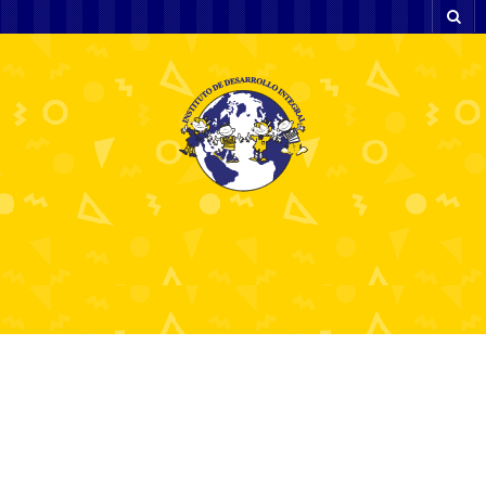
JB Casino Registration
Your Guide to Starting