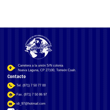
Carretera a la unión S/N colonia
Nueva Laguna, CP 27100, Torreón Coah.
Contacto
Tel. (871) 7 50 77 00
Fax. (871) 7 50 86 97
idi_97@hotmail.com