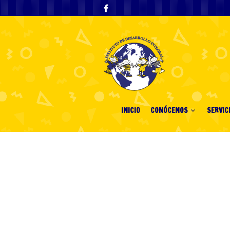
INICIO
CONÓCENOS
SERVIC
1xBet-dən Mob