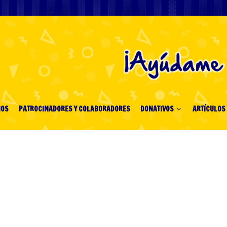
IOS
PATROCINADORES Y COLABORADORES
DONATIVOS
ARTÍCULOS 
il Proqram