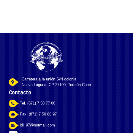
Carretera a la unión S/N colonia
Nueva Laguna, CP 27100, Torreón Coah.
Contacto
Tel. (871) 7 50 77 00
Fax. (871) 7 50 86 97
idi_97@hotmail.com