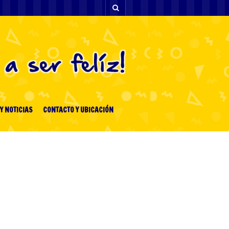
Y NOTICIAS
CONTACTO Y UBICACIÓN
ENTRADAS RECIENTES