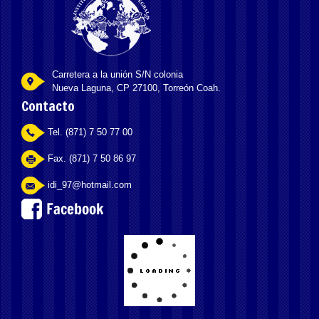
Carretera a la unión S/N colonia
Nueva Laguna, CP 27100, Torreón Coah.
Contacto
Tel. (871) 7 50 77 00
Fax. (871) 7 50 86 97
idi_97@hotmail.com