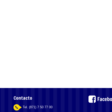
Contacto
Tel. (871) 7 50 77 00