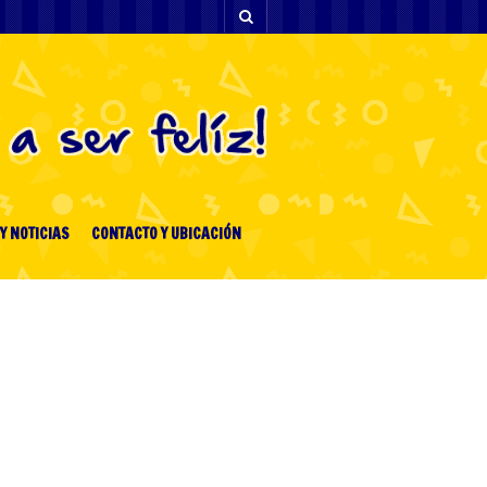
Y NOTICIAS
CONTACTO Y UBICACIÓN
[facebook-feed-list]