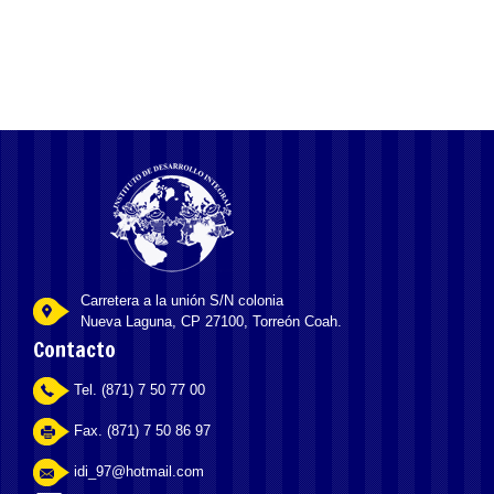
Carretera a la unión S/N colonia
Nueva Laguna, CP 27100, Torreón Coah.
Contacto
Tel. (871) 7 50 77 00
Fax. (871) 7 50 86 97
idi_97@hotmail.com