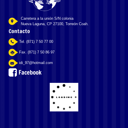
Carretera a la unión S/N colonia
Nueva Laguna, CP 27100, Torreón Coah.
Contacto
Tel. (871) 7 50 77 00
Fax. (871) 7 50 86 97
idi_97@hotmail.com