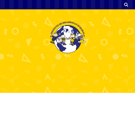
Tag Archives: "
pin up casino
"
«Pin Up казино: