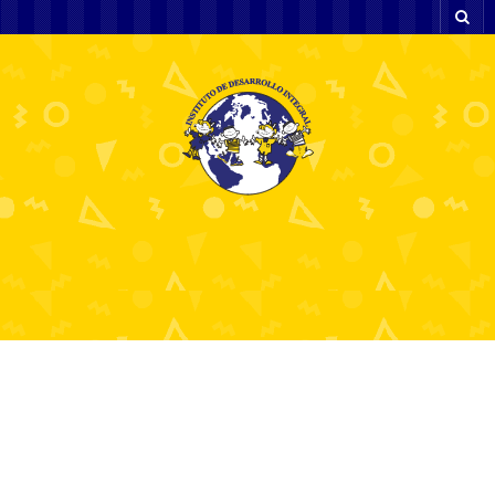
15 diciembre, 2025