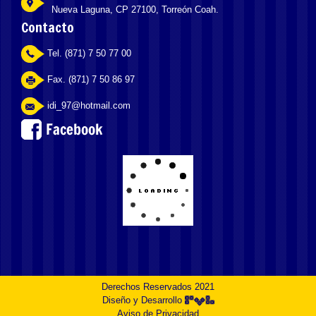
Nueva Laguna, CP 27100, Torreón Coah.
Contacto
Tel. (871) 7 50 77 00
Fax. (871) 7 50 86 97
idi_97@hotmail.com
Derechos Reservados 2021
Diseño y Desarrollo
Aviso de Privacidad