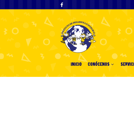
INICIO
CONÓCENOS
SERVIC
Explore the Ex