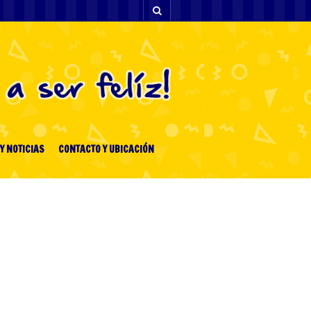
Y NOTICIAS
CONTACTO Y UBICACIÓN
[facebook-feed-list]