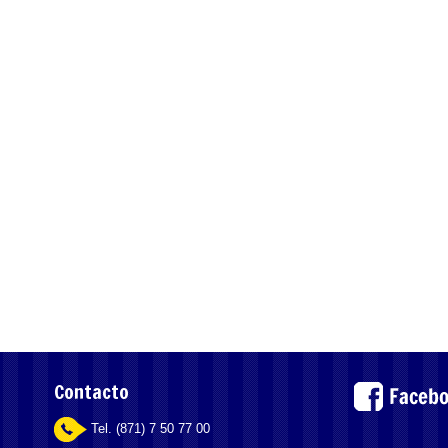
Contacto
Tel. (871) 7 50 77 00