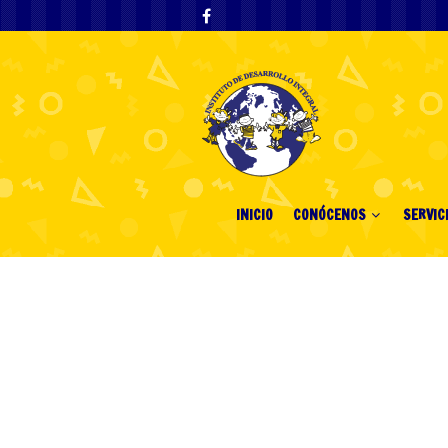
INICIO
CONÓCENOS
SERVIC
Online UK Slot