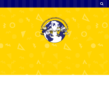
Découvrez les
caractéristiques de