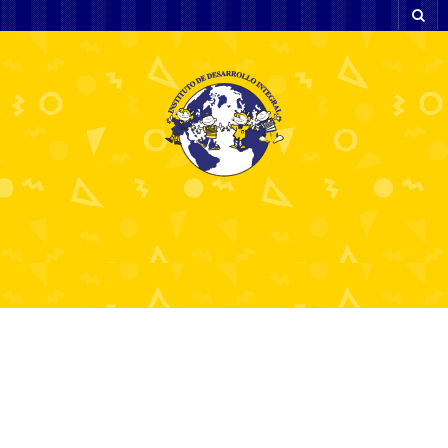
Análisis de 1xBet: Todo
lo que necesitas saber