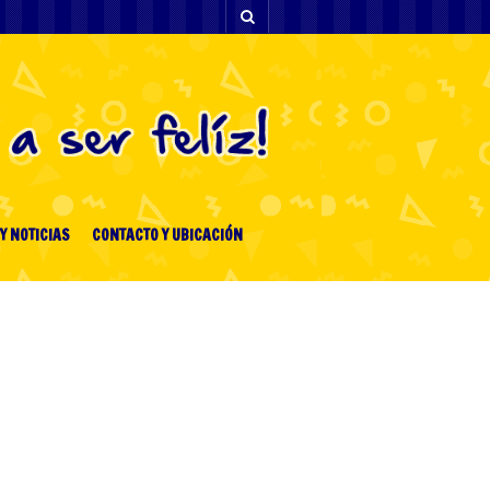
Y NOTICIAS
CONTACTO Y UBICACIÓN
[facebook-feed-list]