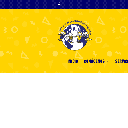
INICIO
CONÓCENOS
SERVIC
Understanding 