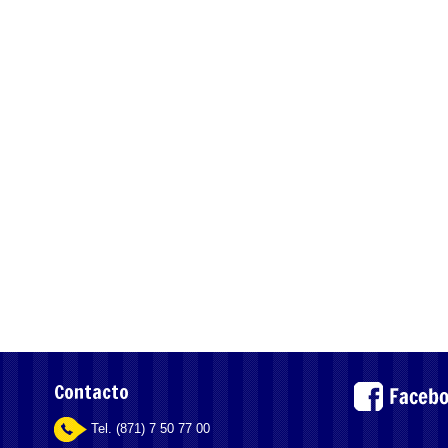
Contacto
Tel. (871) 7 50 77 00