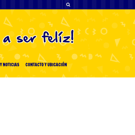
Y NOTICIAS
CONTACTO Y UBICACIÓN
[facebook-feed-list]