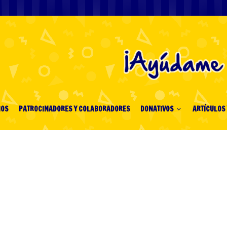
IOS
PATROCINADORES Y COLABORADORES
DONATIVOS
ARTÍCULOS 
to Todo sobre Bet MXS