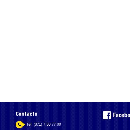
Contacto
Tel. (871) 7 50 77 00