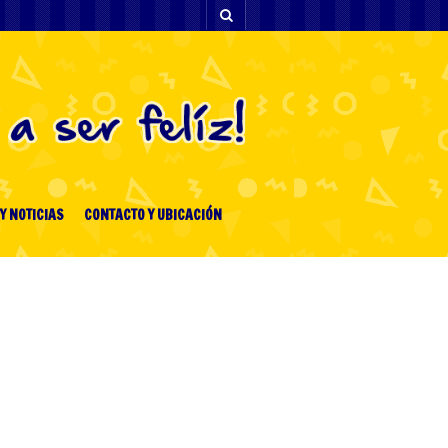
Y NOTICIAS
CONTACTO Y UBICACIÓN
[facebook-feed-list]