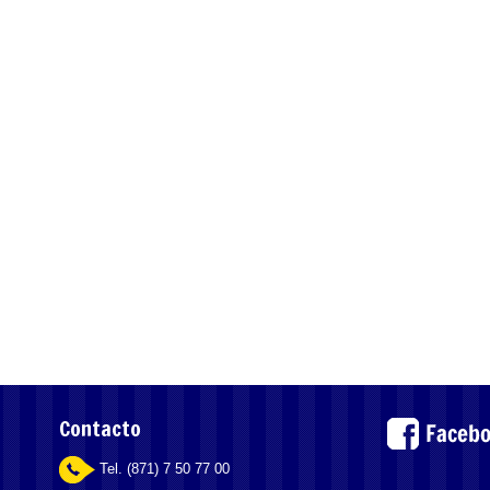
Contacto
Tel. (871) 7 50 77 00