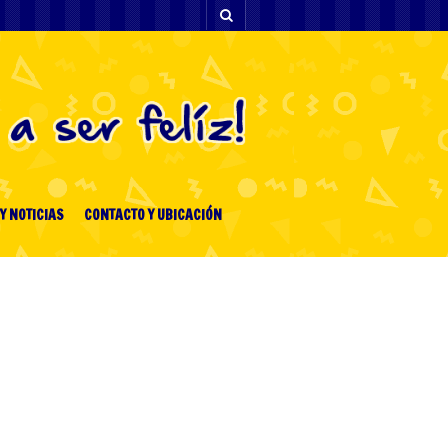
Y NOTICIAS
CONTACTO Y UBICACIÓN
[facebook-feed-list]