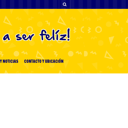
Y NOTICIAS
CONTACTO Y UBICACIÓN
[facebook-feed-list]