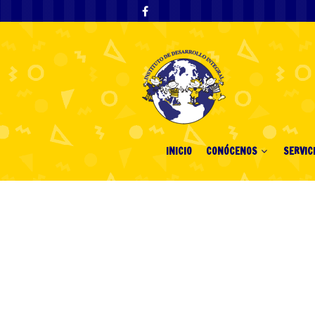
INICIO
CONÓCENOS
SERVIC
Comprehensive