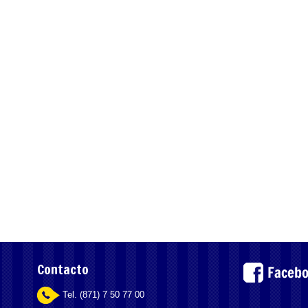
Contacto
Tel. (871) 7 50 77 00