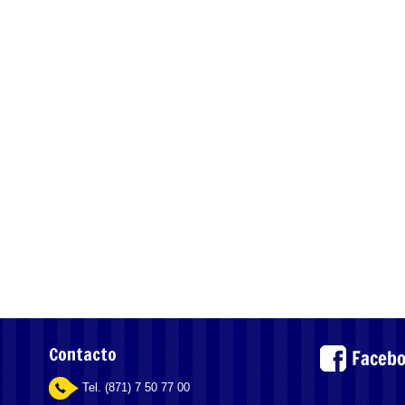
Contacto
Tel. (871) 7 50 77 00