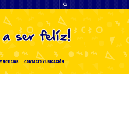
Y NOTICIAS
CONTACTO Y UBICACIÓN
[facebook-feed-list]