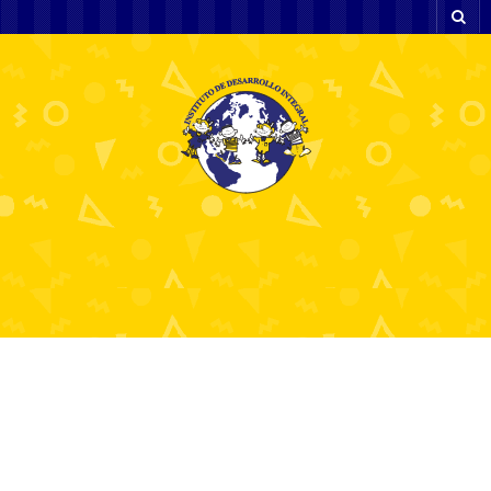
Pusulabet Canlı Casino
ile Heyecan ve Kazanç