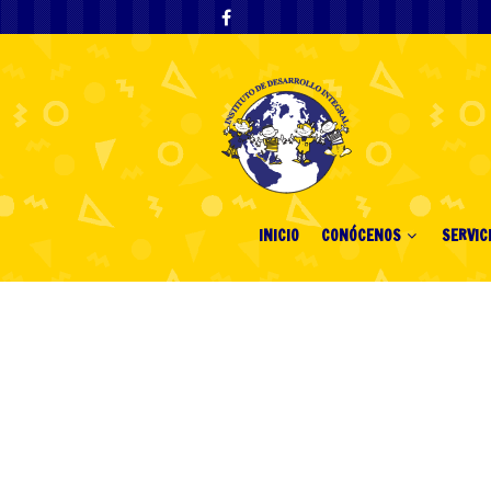
INICIO
CONÓCENOS
SERVIC
De Bedste Uden