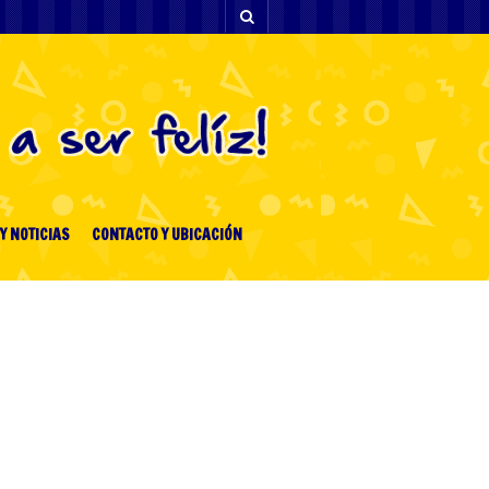
Y NOTICIAS
CONTACTO Y UBICACIÓN
[facebook-feed-list]