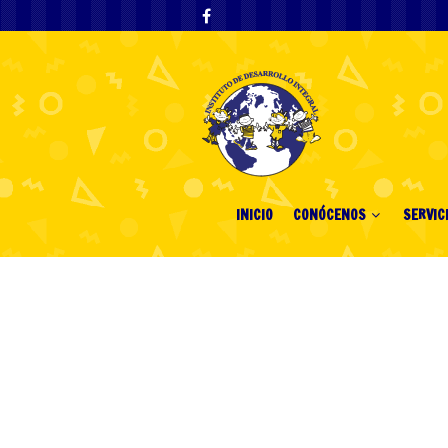
INICIO
CONÓCENOS
SERVIC
Купить дипл