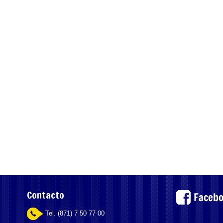
Contacto
Tel. (871) 7 50 77 00