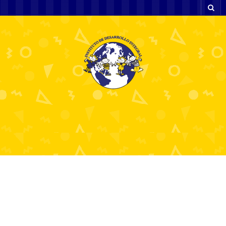
Basketball Wetten
Strategie Mit Tipps