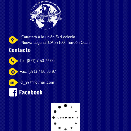
Carretera a la unión S/N colonia
Nueva Laguna, CP 27100, Torreón Coah.
Contacto
Tel. (871) 7 50 77 00
Fax. (871) 7 50 86 97
idi_97@hotmail.com