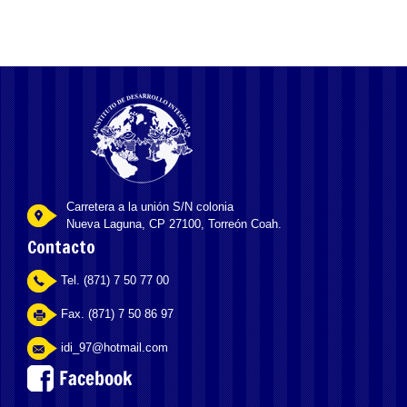
Carretera a la unión S/N colonia
Nueva Laguna, CP 27100, Torreón Coah.
Contacto
Tel. (871) 7 50 77 00
Fax. (871) 7 50 86 97
idi_97@hotmail.com