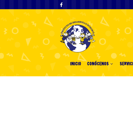
INICIO
CONÓCENOS
SERVIC
Gratis Casino