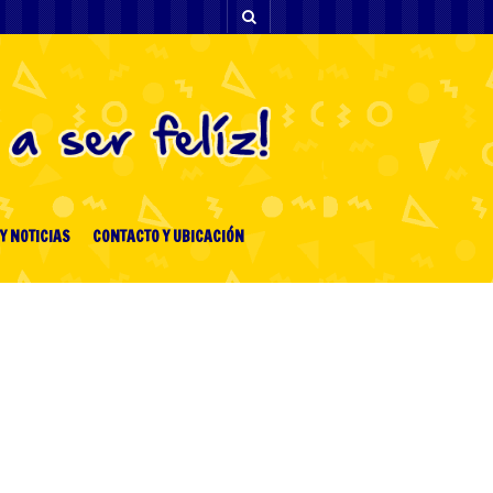
Y NOTICIAS
CONTACTO Y UBICACIÓN
[facebook-feed-list]