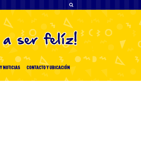
Y NOTICIAS
CONTACTO Y UBICACIÓN
[facebook-feed-list]