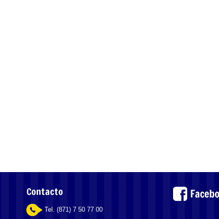
Contacto
Tel. (871) 7 50 77 00