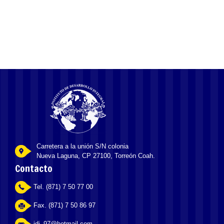
PUBG oyunlarında xəritədə daha
Carretera a la unión S/N colonia
Nueva Laguna, CP 27100, Torreón Coah.
Contacto
Tel. (871) 7 50 77 00
Fax. (871) 7 50 86 97
idi_97@hotmail.com