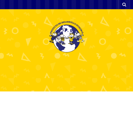
Ən son PUBG Xəbərləri:
PlayerUnknown’s