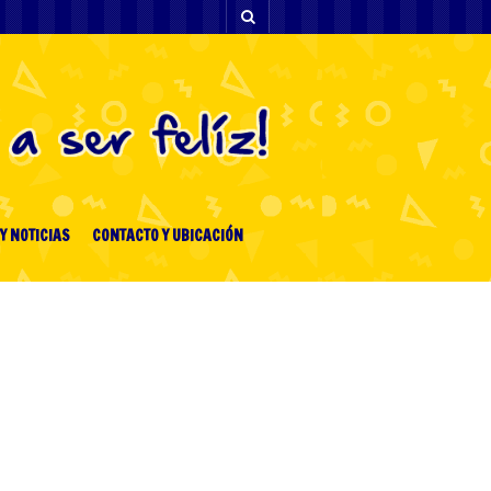
Y NOTICIAS
CONTACTO Y UBICACIÓN
[facebook-feed-list]