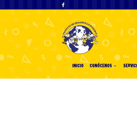
INICIO
CONÓCENOS
SERVIC
Betting Sites 