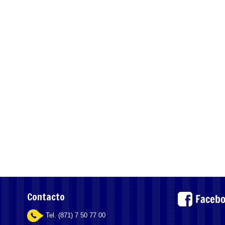
Contacto
Tel. (871) 7 50 77 00