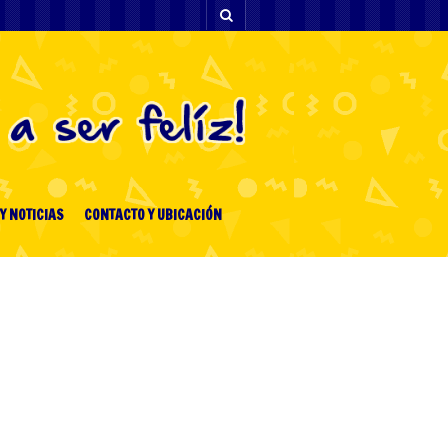
Y NOTICIAS
CONTACTO Y UBICACIÓN
[facebook-feed-list]