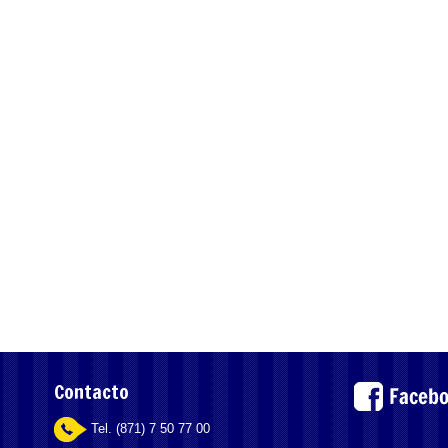
Contacto
Tel. (871) 7 50 77 00