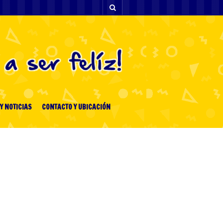
Y NOTICIAS
CONTACTO Y UBICACIÓN
[facebook-feed-list]