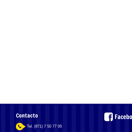
Contacto
Tel. (871) 7 50 77 00