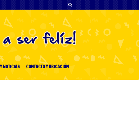
Y NOTICIAS
CONTACTO Y UBICACIÓN
[facebook-feed-list]