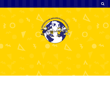
Bonus Casino Online
2025 I I migliori