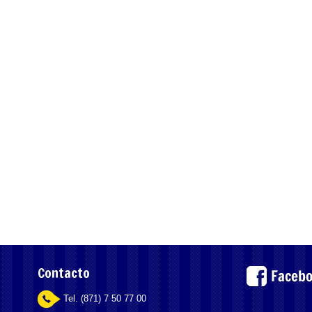
Contacto
Tel. (871) 7 50 77 00