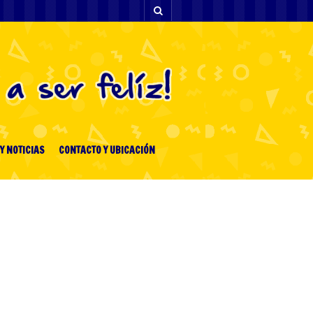
Y NOTICIAS
CONTACTO Y UBICACIÓN
[facebook-feed-list]