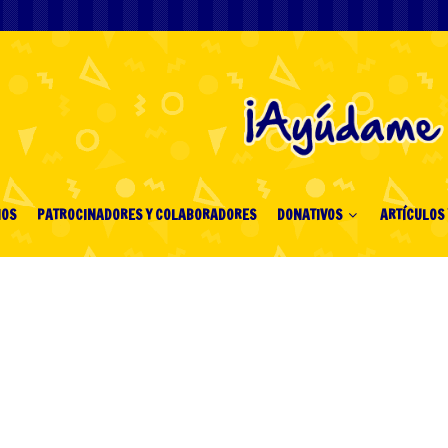
IOS
PATROCINADORES Y COLABORADORES
DONATIVOS
ARTÍCULOS 