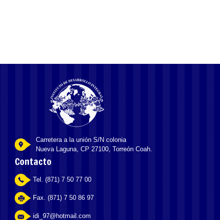
Carretera a la unión S/N colonia
Nueva Laguna, CP 27100, Torreón Coah.
Contacto
Tel. (871) 7 50 77 00
Fax. (871) 7 50 86 97
idi_97@hotmail.com