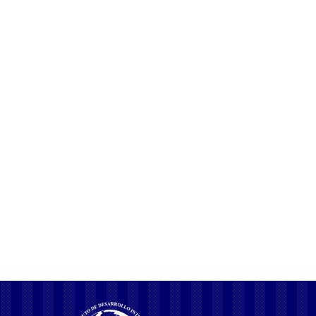
Du Din Spilkonto
12 abril, 2026
Casino Konto Oprettelse: Sådan Gør Du At oprette en casino
konto kan virke som en skræmmende proces, men det er faktisk
ganske ligetil. For dem, der ønsker at dykke ned i den spændende
verden af online gambling, er det vigtigt at forstå, hvordan man
nemt og sikkert kan registrere sig. I denne artikel vil vi