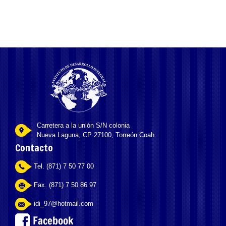
Carretera a la unión S/N colonia
Nueva Laguna, CP 27100, Torreón Coah.
Contacto
Tel. (871) 7 50 77 00
Fax. (871) 7 50 86 97
idi_97@hotmail.com