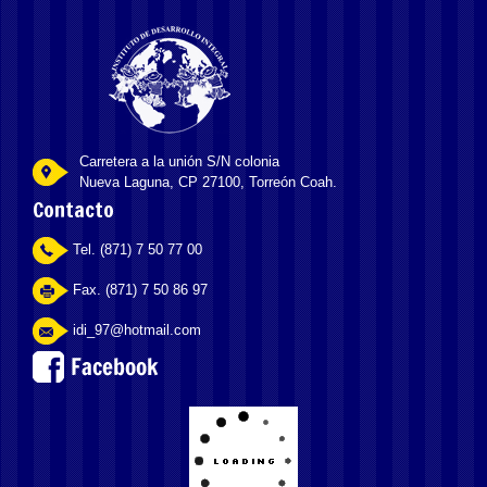
Carretera a la unión S/N colonia
Nueva Laguna, CP 27100, Torreón Coah.
Contacto
Tel. (871) 7 50 77 00
Fax. (871) 7 50 86 97
idi_97@hotmail.com