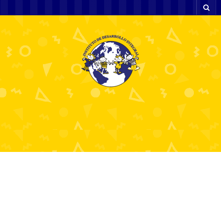
Roo Casino – Your
Gateway to Online