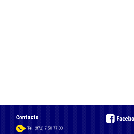
Contacto
Tel. (871) 7 50 77 00