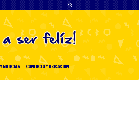
Y NOTICIAS
CONTACTO Y UBICACIÓN
[facebook-feed-list]