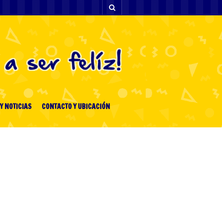
Y NOTICIAS
CONTACTO Y UBICACIÓN
[facebook-feed-list]